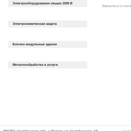
Электрооборудование свыше 1000 В
Вернуться к спис
Электрохимическая защита
Блочно-модульные здания
Металлообработка и услуги
Созда